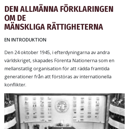
DEN ALLMÄNNA FÖRKLARINGEN
OM DE
MÄNSKLIGA RÄTTIGHETERNA
EN INTRODUKTION
Den 24 oktober 1945, i efterdyningarna av andra
världskriget, skapades Förenta Nationerna som en
mellanstatlig organisation för att rädda framtida
generationer från att förstöras av internationella
konflikter.