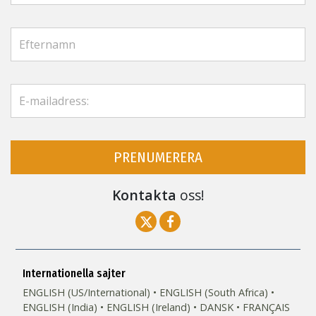
PRENUMERERA
Kontakta
oss!
Internationella sajter
ENGLISH (US/International)
ENGLISH (South Africa)
ENGLISH (India)
ENGLISH (Ireland)
DANSK
FRANÇAIS