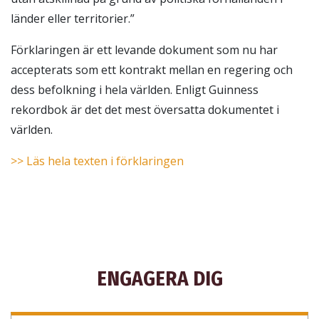
länder eller territorier.”
Förklaringen är ett levande dokument som nu har
accepterats som ett kontrakt mellan en regering och
dess befolkning i hela världen. Enligt Guinness
rekordbok är det det mest översatta dokumentet i
världen.
>> Läs hela texten i förklaringen
ENGAGERA DIG