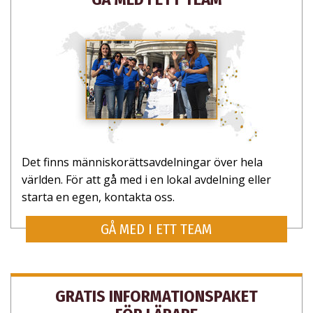
Det finns människorätts­avdelningar över hela
världen. För att gå med i en lokal avdelning eller
starta en egen, kontakta oss.
GÅ MED I ETT TEAM
GRATIS INFORMATIONSPAKET