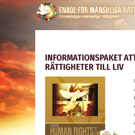
INFORMATIONSPAKET AT
RÄTTIGHETER TILL LIV