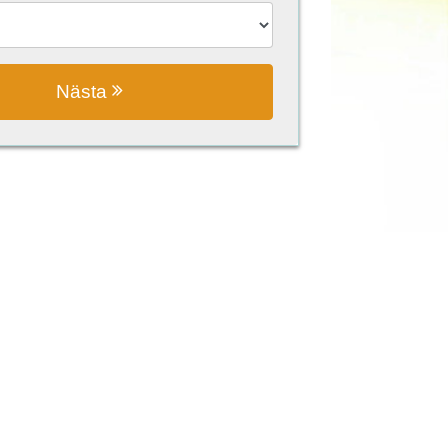
Nästa