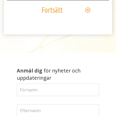
Fortsätt
Anmäl dig
för nyheter och
uppdateringar