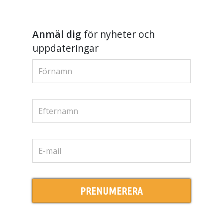
Anmäl dig
för nyheter och
uppdateringar
PRENUMERERA