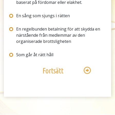
baserat på fördomar eller elakhet.
En sång som sjungs i rätten
En regelbunden betalning för att skydda en
närstående från medlemmar av den
organiserade brottsligheten
Som går åt rätt håll
Fortsätt