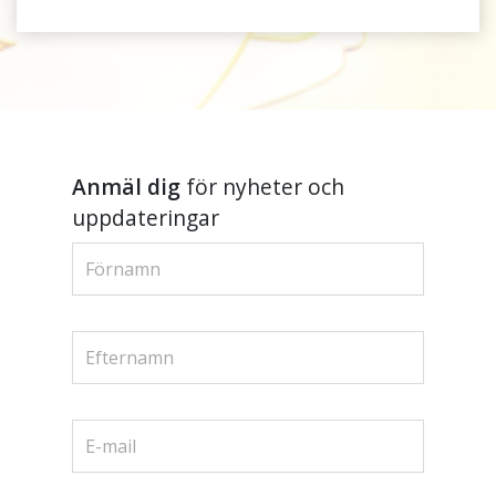
Anmäl dig
för nyheter och
uppdateringar