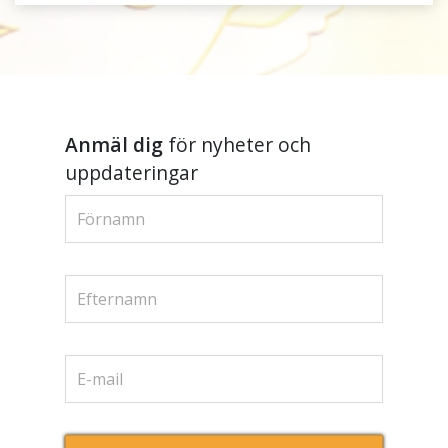
Anmäl dig
för nyheter och
uppdateringar