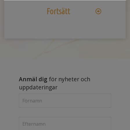
Fortsätt
Anmäl dig
för nyheter och
uppdateringar